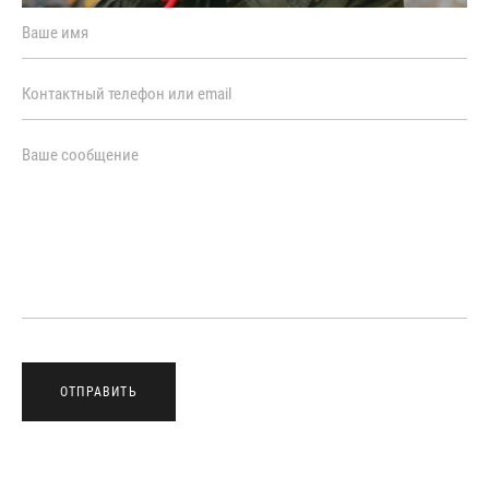
ОТПРАВИТЬ