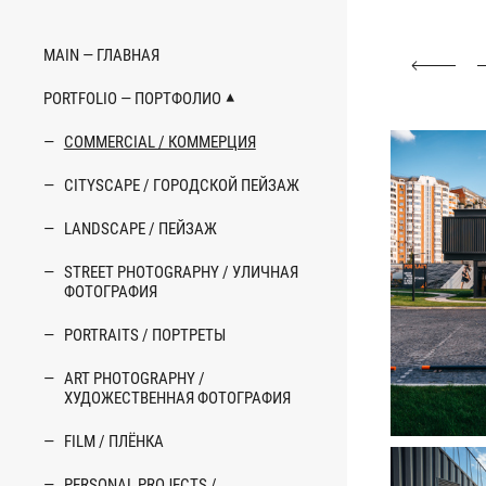
MAIN — ГЛАВНАЯ
PORTFOLIO — ПОРТФОЛИО
COMMERCIAL / КОММЕРЦИЯ
CITYSCAPE / ГОРОДСКОЙ ПЕЙЗАЖ
LANDSCAPE / ПЕЙЗАЖ
STREET PHOTOGRAPHY / УЛИЧНАЯ
ФОТОГРАФИЯ
PORTRAITS / ПОРТРЕТЫ
ART PHOTOGRAPHY /
ХУДОЖЕСТВЕННАЯ ФОТОГРАФИЯ
FILM / ПЛЁНКА
PERSONAL PROJECTS /