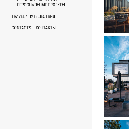
ПЕРСОНАЛЬНЫЕ ПРОЕКТЫ
TRAVEL / ПУТЕШЕСТВИЯ
CONTACTS — КОНТАКТЫ