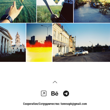
Cooperation/Сотрудничество: tomrusph@gmail.com